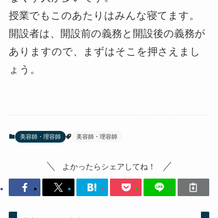
授業でもこのあたりはみんな寝てます。
開設者は、開設前の義務と開設後の義務が
ありますので、まずはそこを押さえまし
ょう。
美容師・理容師
美容師・理容師
よかったらシェアしてね！