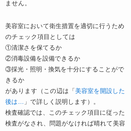
ません。
美容室において衛生措置を適切に行うため
のチェック項目としては
①清潔さを保てるか
②消毒設備を設備できるか
③採光・照明・換気を十分にすることがで
きるか
があります（この辺は「
美容室を開設した
後は…
」で詳しく説明します）。
検査確認では、このチェック項目に従った
検査がなされ、問題がなければ晴れて美容