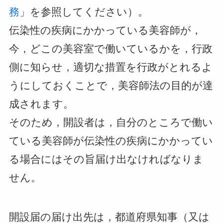
務
」を参照してください）。
伝染性の疾病にかかっている美容師が，
今，どこの美容室で働いているかを，行政
側に知らせ，適切な措置を行政がとれるよ
うにしておくことで，美容師法の目的が達
成されます。
そのため，開設者は，自分のところで働い
ている美容師が伝染性の疾病にかかってい
る場合にはその旨届け出なければなりま
せん。
開設届の届け出先は，
都道府県知事（又は