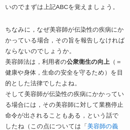
いのでまずは上記ABCを覚えましょう。
ちなみに，なぜ美容師が伝染性の疾病にか
かっている場合，その旨を報告しなければ
ならないのでしょうか。
美容師法は，利用者の
公衆衛生の向上
（＝
健康や身体，生命の安全を守るため）を目
的とした法律でしたよね。
そして美容師が伝染性の疾病にかかってい
る場合には，その美容師に対して業務停止
命令が出されることもある，という話で
したね（この点については「
美容師の義