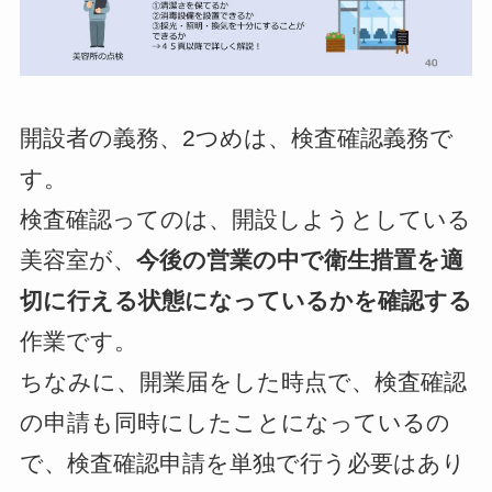
開設者の義務、2つめは、
検査確認
義務で
す。
検査確認ってのは、開設しようとしている
美容室が、
今後の営業の中で衛生措置を適
切に行える状態になっているかを確認する
作業です。
ちなみに、開業届をした時点で、検査確認
の申請も同時にしたことになっているの
で、検査確認申請を単独で行う必要はあり