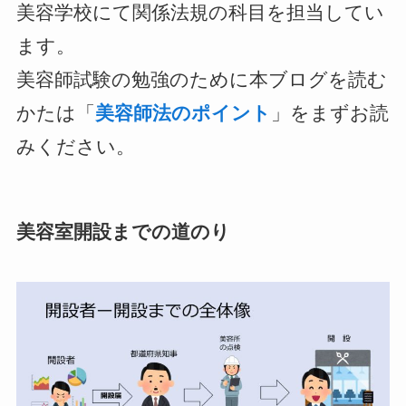
美容学校にて関係法規の科目を担当してい
ます。
美容師試験の勉強のために本ブログを読む
かたは「
美容師法のポイント
」をまずお読
みください。
美容室開設までの道のり