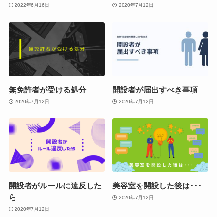
2022年6月16日
2020年7月12日
無免許者が受ける処分
開設者が届出すべき事項
2020年7月12日
2020年7月12日
開設者がルールに違反した
美容室を開設した後は･･･
ら
2020年7月12日
2020年7月12日