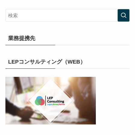
業務提携先
LEPコンサルティング（WEB）