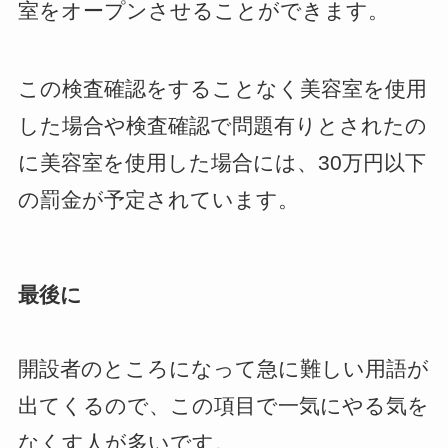
室をオープンさせることができます。
この検査確認をすることなく美容室を使用
した場合や検査確認で問題有りとされたの
に美容室を使用した場合には、
30万円以下
の罰金
が予定されています。
最後に
開設者のところになって急に難しい用語が
出てくるので、この項目で一気にやる気を
なくす人が多いです。