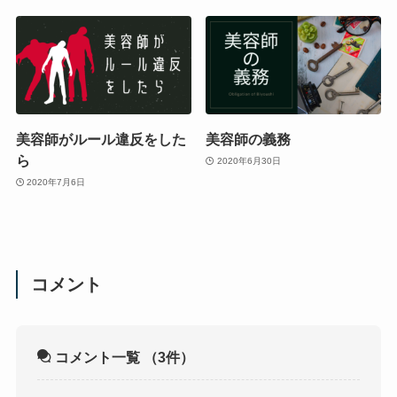
美容師がルール違反をした
美容師の義務
ら
2020年6月30日
2020年7月6日
コメント
コメント一覧
（3件）