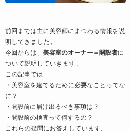
前回までは主に美容師にまつわる情報を説
明してきました。
今回からは、
美容室のオーナー＝開設者
に
ついて説明していきます。
この記事では
・美容室を建てるために必要なことってな
に？
・開設前に届け出るべき事項は？
・開設前の検査って何するの？
これらの疑問にお答えしています。