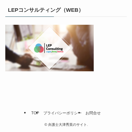
LEPコンサルティング（WEB）
TOP
プライバシーポリシー
お問合せ
©
弁護士大津秀英のサイト.