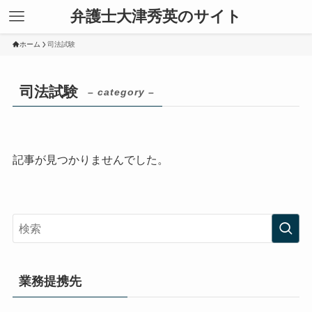
弁護士大津秀英のサイト
ホーム
司法試験
司法試験
– category –
記事が見つかりませんでした。
業務提携先